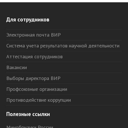
Для сотрудников
Электронная почта ВИР
Система учета результатов научной деятельности
Аттестация сотрудников
Вакансии
Выборы директора ВИР
Профсоюзные организации
Противодействие коррупции
Полезные ссылки
Минобрнауки России