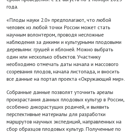
года.
«Плоды науки 2.0» предполагают, что любой
человек из любой точки России может стать
научным волонтером, проводя несложные
наблюдения за дикими и культурными плодовыми
деревьями: грушей и яблоней. Можно выбрать
один или несколько объектов. Участнику
необходимо отмечать даты начала и массового
созревания плодов, начала листопада, и вносить
все данные на портал проекта «Окружающий мир».
Собранные данные позволят уточнить ареалы
произрастания данных плодовых культур в России,
особенно дикорастущих родичей, и выявить
перспективные материалы для разработки
маршрутов научных экспедиций, направленных на
сбор образцов плодовых культур. Полученные по