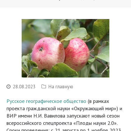
28.08.2023
На главную
Русское географическое общество
(в рамках
проекта гражданской науки «Окружающий мир») и
ВИР имени Н.И. Вавилова запускают новый сезон
всероссийского спецпроекта «Плоды науки 2.0».
Сроки проведения: с 21 августа по 1 ноября 2023