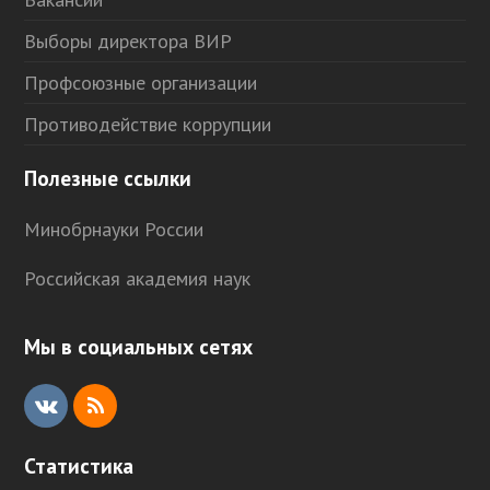
Выборы директора ВИР
Профсоюзные организации
Противодействие коррупции
Полезные ссылки
Минобрнауки России
Российская академия наук
Мы в социальных сетях
V
R
K
S
Статистика