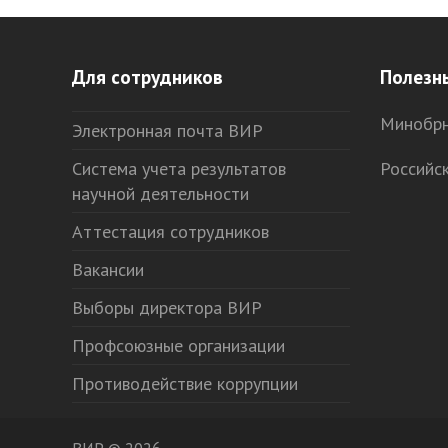
Для сотрудников
Полезн
Минобрн
Электронная почта ВИР
Система учета результатов
Российс
научной деятельности
Аттестация сотрудников
Вакансии
Выборы директора ВИР
Профсоюзные организации
Противодействие коррупции