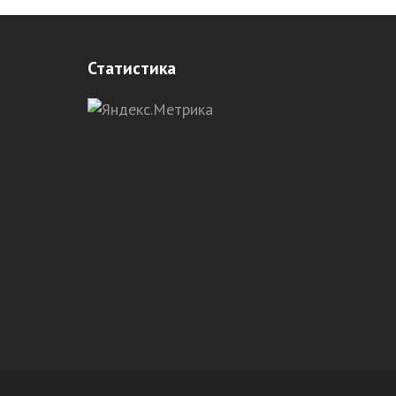
Статистика