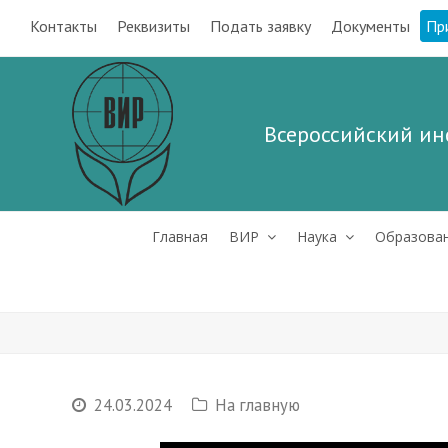
Контакты
Реквизиты
Подать заявку
Документы
Пр
Всероссийский ин
Главная
ВИР
Наука
Образова
24.03.2024
На главную