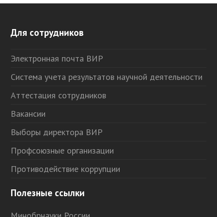
Для сотрудников
Электронная почта ВИР
Система учета результатов научной деятельности
Аттестация сотрудников
Вакансии
Выборы директора ВИР
Профсоюзные организации
Противодействие коррупции
Полезные ссылки
Минобрнауки России