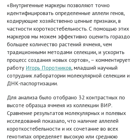
«Внутригенные маркеры позволяют точно
идентифицировать определенные аллели генов,
кодирующие хозяйственно ценные признаки, в
частности короткостебельность. С помощью этих
маркеров мы можем эффективно оценить гораздо
большее количество растений ячменя, чем
традиционными методами селекции, и ускорить
процесс создания новых сортов», – комментирует
работу
Игорь Поротников
, младший научный
сотрудник лаборатории молекулярной селекции и
ДНК-паспортизации.
Для анализа было отобрано 32 контрастных по
высоте образца ячменя из коллекции ВИР.
Сравнение результатов молекулярных и полевых
исследований показало, что наличие аллелей
короткостебельности и их сочетание во всех
генотипах определяет высокую или среднюю