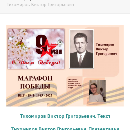
Тихомиров Виктор Григорьевич
Тихомиров Виктор Григорьевич. Текст
Тихомиров Виктор Григорьевич. Презентация