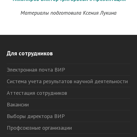
Материалы подготовила Ксения Лукина
Для сотрудников
Электронная почта ВИР
Система учета результатов научной деятельности
Аттестация сотрудников
Вакансии
Выборы директора ВИР
Профсоюзные организации