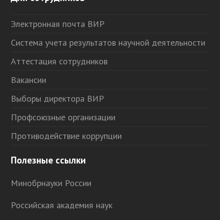
Электронная почта ВИР
Система учета результатов научной деятельности
Аттестация сотрудников
Вакансии
Выборы директора ВИР
Профсоюзные организации
Противодействие коррупции
Полезные ссылки
Минобрнауки России
Российская академия наук