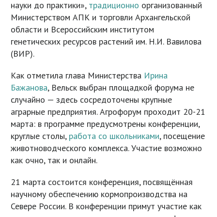
науки до практики»,
традиционно
организованный
Министерством АПК и торговли Архангельской
области и Всероссийским институтом
генетических ресурсов растений им. Н.И. Вавилова
(ВИР).
Как отметила глава Министерства
Ирина
Бажанова
, Вельск выбран площадкой форума не
случайно — здесь сосредоточены крупные
аграрные предприятия. Агрофорум проходит 20-21
марта: в программе предусмотрены конференции,
круглые столы,
работа со школьниками
, посещение
животноводческого комплекса. Участие возможно
как очно, так и онлайн.
21 марта состоится конференция, посвящённая
научному обеспечению кормопроизводства на
Севере России. В конференции примут участие как