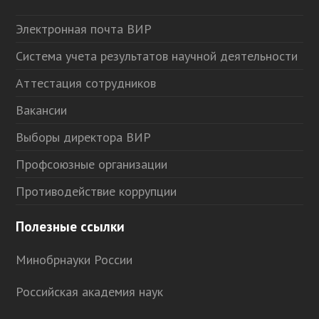
Электронная почта ВИР
Система учета результатов научной деятельности
Аттестация сотрудников
Вакансии
Выборы директора ВИР
Профсоюзные организации
Противодействие коррупции
Полезные ссылки
Минобрнауки России
Российская академия наук