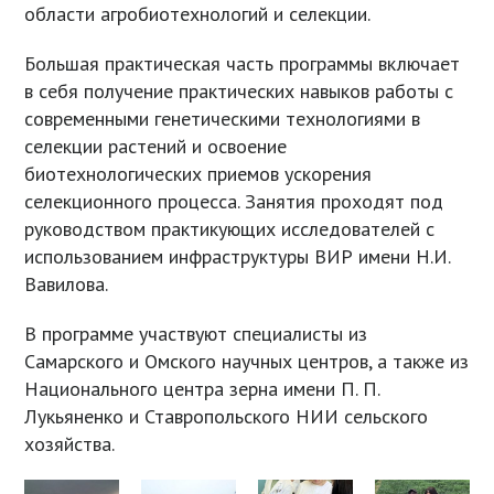
области агробиотехнологий и селекции.
Большая практическая часть программы включает
в себя получение практических навыков работы с
современными генетическими технологиями в
селекции растений и освоение
биотехнологических приемов ускорения
селекционного процесса. Занятия проходят под
руководством практикующих исследователей с
использованием инфраструктуры ВИР имени Н.И.
Вавилова.
В программе участвуют специалисты из
Самарского и Омского научных центров, а также из
Национального центра зерна имени П. П.
Лукьяненко и Ставропольского НИИ сельского
хозяйства.