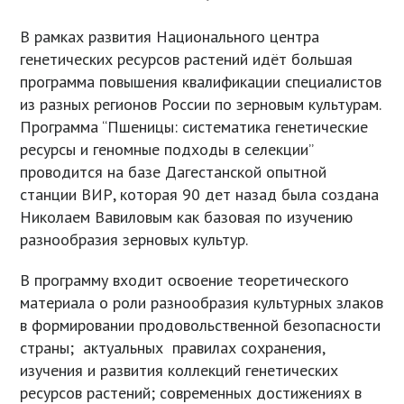
В рамках развития Национального центра
генетических ресурсов растений идёт большая
программа повышения квалификации специалистов
из разных регионов России по зерновым культурам.
Программа “Пшеницы: систематика генетические
ресурсы и геномные подходы в селекции”
проводится на базе Дагестанской опытной
станции ВИР, которая 90 дет назад была создана
Николаем Вавиловым как базовая по изучению
разнообразия зерновых культур.
В программу входит освоение теоретического
материала о роли разнообразия культурных злаков
в формировании продовольственной безопасности
страны; актуальных правилах сохранения,
изучения и развития коллекций генетических
ресурсов растений; современных достижениях в