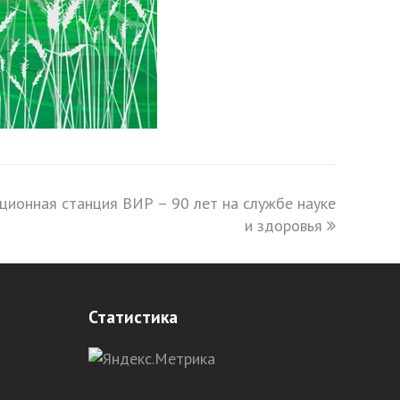
ционная станция ВИР – 90 лет на службе науке
и здоровья
Статистика