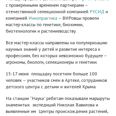
с проверенными временем партнерами –
отечественной селекционной компанией
РУСИД
и
компанией
Иннопрактика
– ВИРовцы провели
мастер-классы по генетике, биохимии,
биотехнологии и растениеводству.
Все мастер-классы направлены на популяризацию
научных знаний у детей и развитие интереса к
профессиям, без которых невозможно будущее –
агрономы, биологи, селекционеры и генетики.
15-17 июня площадку посетили больше 100
человек – участников смен в Артеке, сотрудников
детского центра с детьми и жителей Крыма.
На станции “Наука” ребятам показывали маршруты
знаменитых экспедиций Николая Вавилова и
выявленные им Центры происхождения растений,