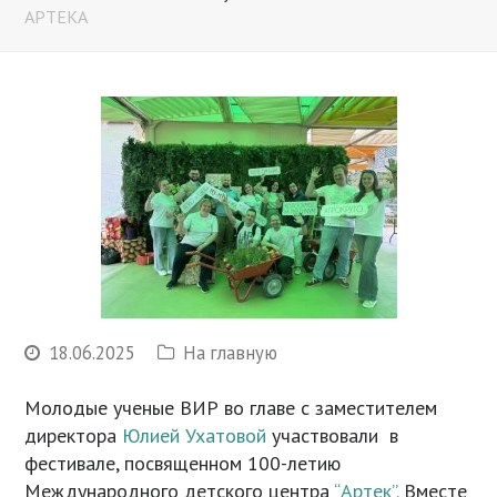
АРТЕКА
18.06.2025
На главную
Молодые ученые ВИР во главе с заместителем
директора
Юлией Ухатовой
участвовали в
фестивале, посвященном 100-летию
Международного детского центра
“Артек”.
Вместе