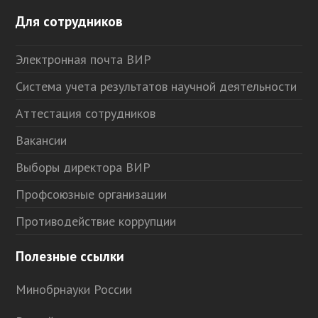
Для сотрудников
Электронная почта ВИР
Система учета результатов научной деятельности
Аттестация сотрудников
Вакансии
Выборы директора ВИР
Профсоюзные организации
Противодействие коррупции
Полезные ссылки
Минобрнауки России