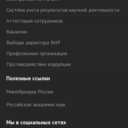
Система учета результатов научной деятельности
Аттестация сотрудников
Вакансии
Выборы директора ВИР
Профсоюзные организации
Противодействие коррупции
Полезные ссылки
Минобрнауки России
Российская академия наук
Мы в социальных сетях