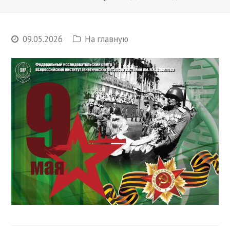
09.05.2026
На главную