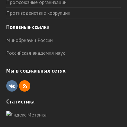
Профсоюзные организации
Противодействие коррупции
Полезные ссылки
Минобрнауки России
Российская академия наук
Мы в социальных сетях
V
R
K
S
Статистика
S