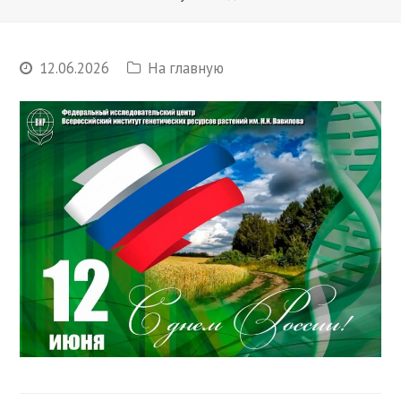
12.06.2026
На главную