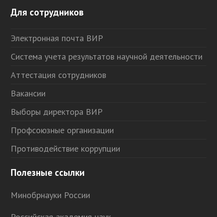
Для сотрудников
Электронная почта ВИР
Система учета результатов научной деятельности
Аттестация сотрудников
Вакансии
Выборы директора ВИР
Профсоюзные организации
Противодействие коррупции
Полезные ссылки
Минобрнауки России
Российская академия наук