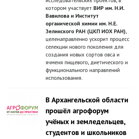
исследовательских проектов, в
котором участвует
ВИР им. Н.И.
Вавилова и Институт
органической химии им. Н.Е.
Зелинского РАН (ЦКП ИОХ РАН)
,
целенаправленно ускорит процесс
селекции нового поколения для
создания новых сортов овса и
ячменя пищевого, диетического и
функционального направлений
использования.
В Архангельской области
прошёл агрофорум
учёных и земледельцев,
студентов и школьников