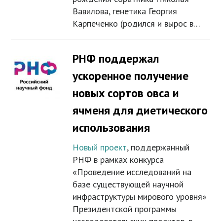
Вавилова, генетика Георгия
Карпеченко (родился и вырос в…
РНФ поддержал
ускоренное получение
новых сортов овса и
ячменя для диетического
использования
Новый проект
, поддержанный
РНФ в рамках конкурса
«Проведение исследований на
базе существующей научной
инфраструктуры мирового уровня»
Президентской программы