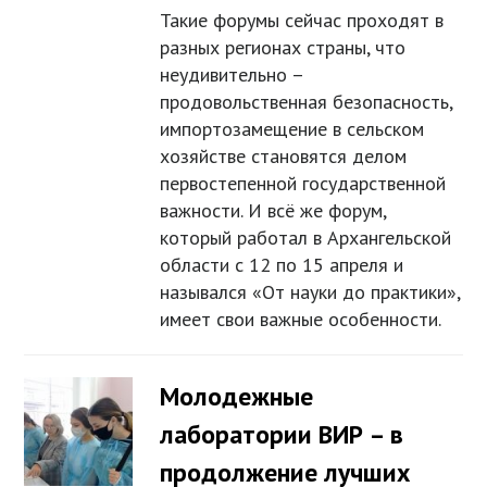
Такие форумы сейчас проходят в
разных регионах страны, что
неудивительно –
продовольственная безопасность,
импортозамещение в сельском
хозяйстве становятся делом
первостепенной государственной
важности. И всё же форум,
который работал в Архангельской
области с 12 по 15 апреля и
назывался «От науки до практики»,
имеет свои важные особенности.
Молодежные
лаборатории ВИР – в
продолжение лучших