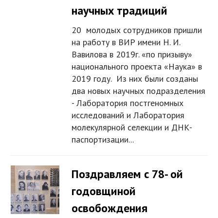
научных традиций
20 молодых сотрудников пришли
на работу в ВИР имени Н. И.
Вавилова в 2019г. «по призыву»
национального проекта «Наука» в
2019 году. Из них были созданы
два новых научных подразделения
- Лаборатория постгеномных
исследований и Лаборатория
молекулярной селекции и ДНК-
паспортизации...
Поздравляем с 78- ой
годовщиной
освобождения