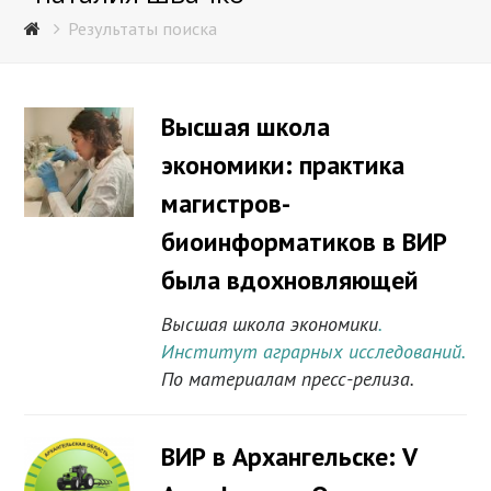
Результаты поиска
Высшая школа
экономики: практика
магистров-
биоинформатиков в ВИР
была вдохновляющей
Высшая школа экономики
.
Институт аграрных исследований.
По материалам пресс-релиза.
ВИР в Архангельске: V