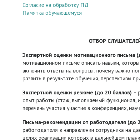
Согласие на обработку ПД
Памятка обучающемуся
ОТБОР СЛУШАТЕЛЕ
Экспертной оценки мотивационного письма (
мотивационном письме описать навыки, которым
включить ответы на вопросы: почему важно по
развить в результате обучения, перспективы п
Экспертной оценки резюме (до 20 баллов)
– р
опыт работы (стаж, выполняемый функционал, и
перечень участия участие в конференциях, научн
Письма-рекомендации от работодателя (до 2
работодателя в направлении сотрудника на да
целях реализации которых в дальнейшем плани