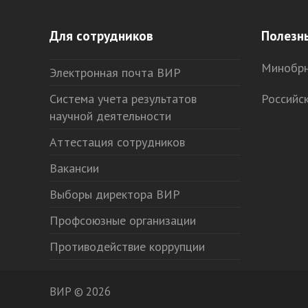
Для сотрудников
Полезн
Минобрн
Электронная почта ВИР
Система учета результатов
Российс
научной деятельности
Аттестация сотрудников
Вакансии
Выборы директора ВИР
Профсоюзные организации
Противодействие коррупции
ВИР © 2026