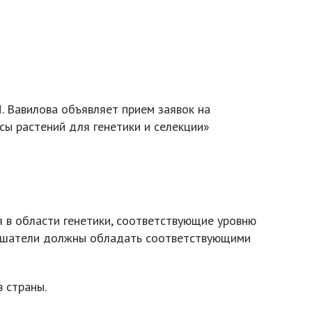
. Вавилова объявляет прием заявок на
ы растений для генетики и селекции»
в области генетики, соответствующие уровню
слушатели должны обладать соответствующими
 страны.