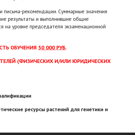
и письма-рекомендации. Суммарные значения
шие результаты и выполнившие общие
ся на уровне председателя экзаменационной
ОСТЬ ОБУЧЕНИЯ
50 000 РУБ
.
АТЕЛЕЙ (ФИЗИЧЕСКИХ И/ИЛИ ЮРИДИЧЕСКИХ
квалификации
тические ресурсы растений для генетики и