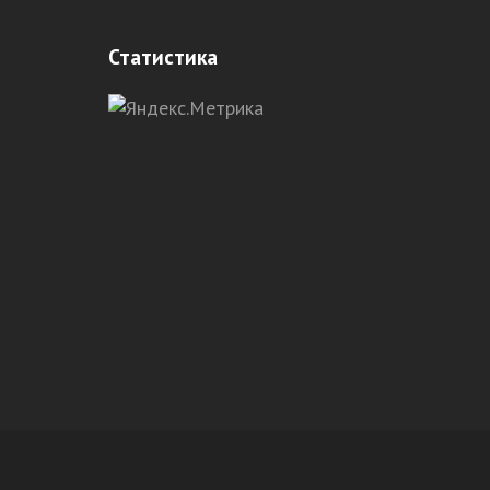
Статистика