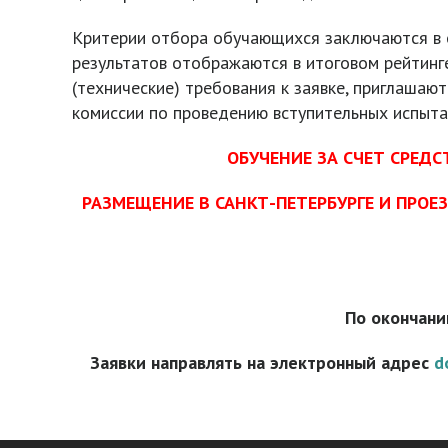
Критерии отбора обучающихся заключаются в о
результатов отображаются в итоговом рейтинг
(технические) требования к заявке, приглаша
комиссии по проведению вступительных испыта
ОБУЧЕНИЕ ЗА СЧЕТ СРЕД
РАЗМЕЩЕНИЕ В САНКТ-ПЕТЕРБУРГЕ И ПРО
По окончани
Заявки направлять на электронный адрес
d