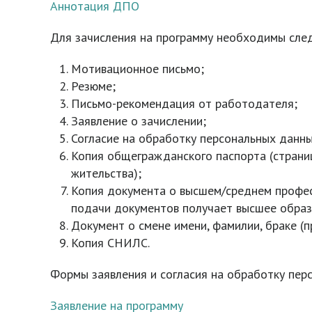
Аннотация ДПО
Для зачисления на программу необходимы сле
Мотивационное письмо;
Резюме;
Письмо-рекомендация от работодателя;
Заявление о зачислении;
Согласие на обработку персональных данны
Копия общегражданского паспорта (страниц
жительства);
Копия документа о высшем/среднем профес
подачи документов получает высшее образ
Документ о смене имени, фамилии, браке (п
Копия СНИЛС.
Формы заявления и согласия на обработку пер
Заявление на программу