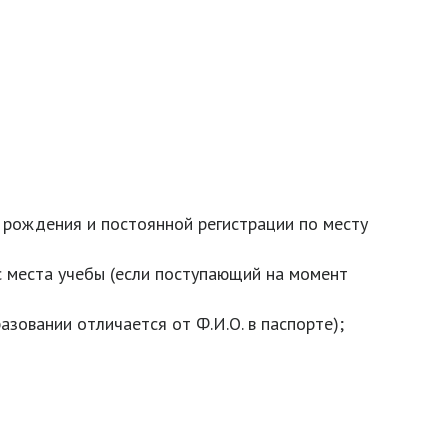
 рождения и постоянной регистрации по месту
с места учебы (если поступающий на момент
азовании отличается от Ф.И.О. в паспорте);