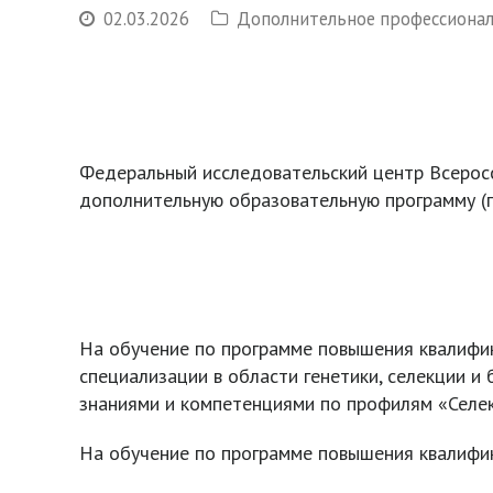
02.03.2026
Дополнительное профессионал
Федеральный исследовательский центр Всеросси
дополнительную образовательную программу (п
На обучение по программе повышения квалифи
специализации в области генетики, селекции 
знаниями и компетенциями по профилям «Селек
На обучение по программе повышения квалифик