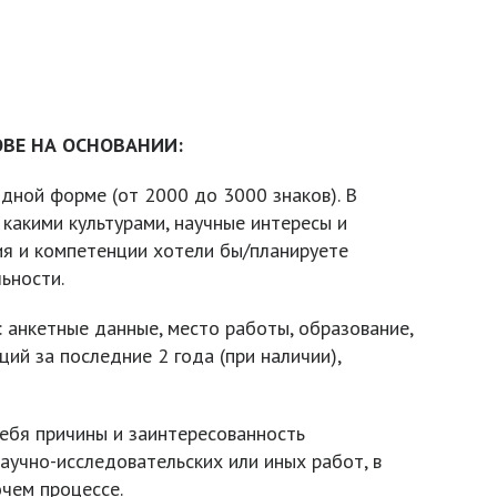
ВЕ НА ОСНОВАНИИ:
ной форме (от 2000 до 3000 знаков). В
какими культурами, научные интересы и
ия и компетенции хотели бы/планируете
ьности.
 анкетные данные, место работы, образование,
ий за последние 2 года (при наличии),
ебя причины и заинтересованность
аучно-исследовательских или иных работ, в
чем процессе.