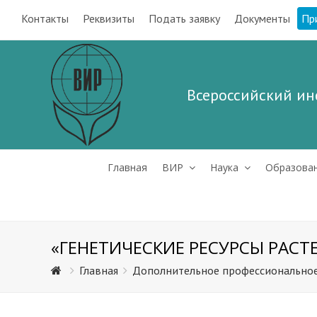
Контакты
Реквизиты
Подать заявку
Документы
Пр
Всероссийский ин
Главная
ВИР
Наука
Образова
«ГЕНЕТИЧЕСКИЕ РЕСУРСЫ РАСТ
Главная
Дополнительное профессиональное