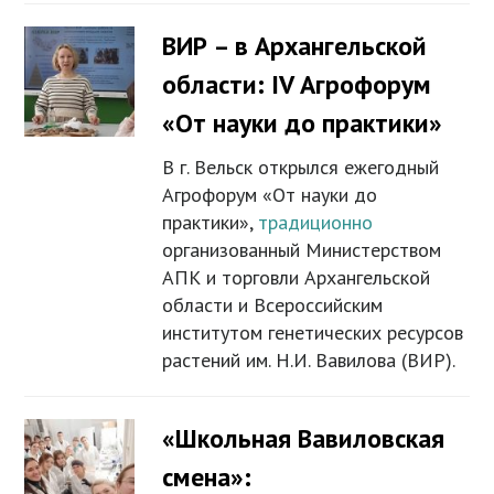
ВИР – в Архангельской
области: IV Агрофорум
«От науки до практики»
В г. Вельск открылся ежегодный
Агрофорум «От науки до
практики»,
традиционно
организованный Министерством
АПК и торговли Архангельской
области и Всероссийским
институтом генетических ресурсов
растений им. Н.И. Вавилова (ВИР).
«Школьная Вавиловская
смена»: