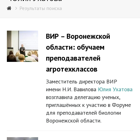
Результаты поиска
ВИР – Воронежской
области: обучаем
преподавателей
агротехклассов
Заместитель директора ВИР
имени Н.И. Вавилова
Юлия Ухатова
возглавила делегацию ученых,
приглашённых к участию в Форуме
для преподавателей биологии
Воронежской области.