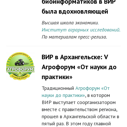
биоинформатиков в ВИР
была вдохновляющей
Высшая школа экономики
.
Институт аграрных исследований.
По материалам пресс-релиза.
ВИР в Архангельске: V
Агрофорум «От науки до
практики»
Традиционный
Агрофорум «От
науки до практики»
, в котором
ВИР выступает соорганизатором
вместе с правительством региона,
прошел в Архангельской области в
пятый раз. В этом году главной