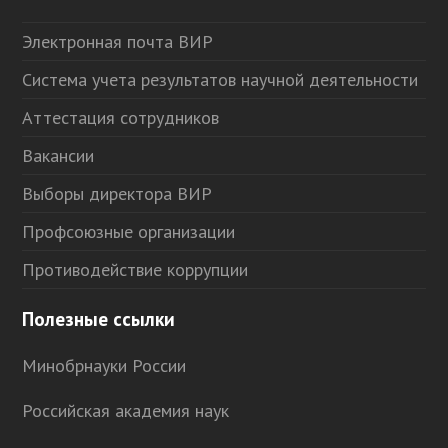
Электронная почта ВИР
Система учета результатов научной деятельности
Аттестация сотрудников
Вакансии
Выборы директора ВИР
Профсоюзные организации
Противодействие коррупции
Полезные ссылки
Минобрнауки России
Российская академия наук