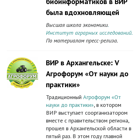
биоинформатиков в ВИР
была вдохновляющей
Высшая школа экономики
.
Институт аграрных исследований.
По материалам пресс-релиза.
ВИР в Архангельске: V
Агрофорум «От науки до
практики»
Традиционный
Агрофорум «От
науки до практики»
, в котором
ВИР выступает соорганизатором
вместе с правительством региона,
прошел в Архангельской области в
пятый раз. В этом году главной