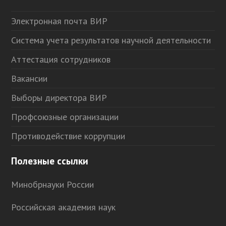
Электронная почта ВИР
Система учета результатов научной деятельности
Аттестация сотрудников
Вакансии
Выборы директора ВИР
Профсоюзные организации
Противодействие коррупции
Полезные ссылки
Минобрнауки России
Российская академия наук