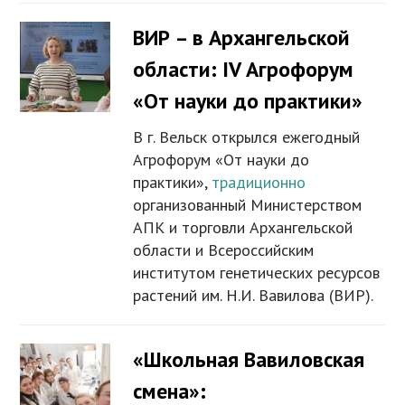
ВИР – в Архангельской
области: IV Агрофорум
«От науки до практики»
В г. Вельск открылся ежегодный
Агрофорум «От науки до
практики»,
традиционно
организованный Министерством
АПК и торговли Архангельской
области и Всероссийским
институтом генетических ресурсов
растений им. Н.И. Вавилова (ВИР).
«Школьная Вавиловская
смена»: