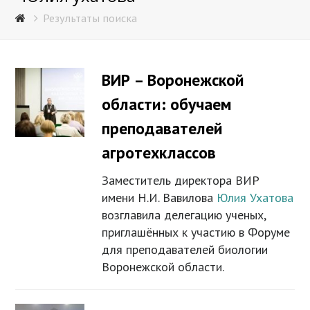
Результаты поиска
ВИР – Воронежской
области: обучаем
преподавателей
агротехклассов
Заместитель директора ВИР
имени Н.И. Вавилова
Юлия Ухатова
возглавила делегацию ученых,
приглашённых к участию в Форуме
для преподавателей биологии
Воронежской области.