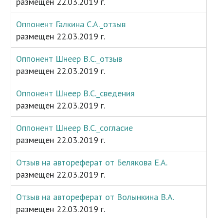
размещен 22.03.2019 г.
Оппонент Галкина С.А._отзыв
размещен 22.03.2019 г.
Оппонент Шнеер В.С._отзыв
размещен 22.03.2019 г.
Оппонент Шнеер В.С._сведения
размещен 22.03.2019 г.
Оппонент Шнеер В.С._согласие
размещен 22.03.2019 г.
Отзыв на автореферат от Белякова Е.А.
размещен 22.03.2019 г.
Отзыв на автореферат от Волынкина В.А.
размещен 22.03.2019 г.