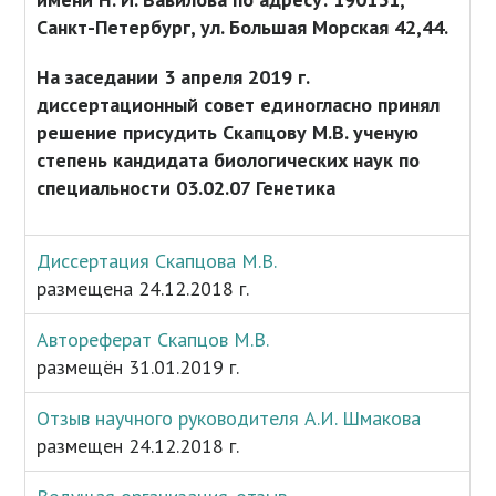
Санкт-Петербург, ул. Большая Морская 42,44.
На заседании 3 апреля 2019 г.
диссертационный совет единогласно принял
решение присудить Скапцову М.В. ученую
степень кандидата биологических наук по
специальности 03.02.07 Генетика
Диссертация Скапцова М.В.
размещена 24.12.2018 г.
Автореферат Скапцов М.В.
размещён 31.01.2019 г.
Отзыв научного руководителя А.И. Шмакова
размещен 24.12.2018 г.