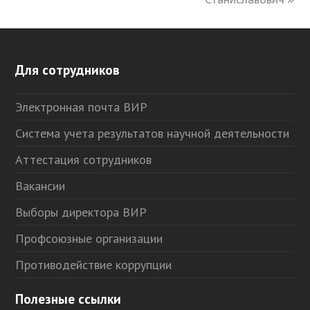
Для сотрудников
Электронная почта ВИР
Система учета результатов научной деятельности
Аттестация сотрудников
Вакансии
Выборы директора ВИР
Профсоюзные организации
Противодействие коррупции
Полезные ссылки