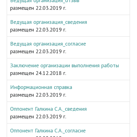
Ведущая организация_отзыв
размещен 22.03.2019 г.
Ведущая организация_сведения
размещен 22.03.2019 г.
Ведущая организация_согласие
размещен 22.03.2019 г.
Заключение организации выполнения работы
размещен 24.12.2018 г.
Информационная справка
размещен 22.03.2019 г.
Оппонент Галкина С.А._сведения
размещен 22.03.2019 г.
Оппонент Галкина С.А._согласие