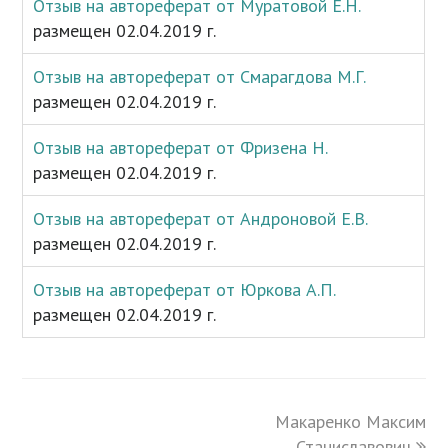
Отзыв на автореферат от Муратовой Е.Н.
размещен 02.04.2019 г.
Отзыв на автореферат от Смарагдова М.Г.
размещен 02.04.2019 г.
Отзыв на автореферат от Фризена Н.
размещен 02.04.2019 г.
Отзыв на автореферат от Андроновой Е.В.
размещен 02.04.2019 г.
Отзыв на автореферат от Юркова А.П.
размещен 02.04.2019 г.
Макаренко Максим
next
post:
Станиславович