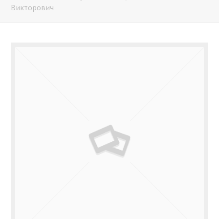
Викторович