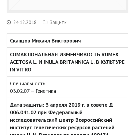
24.12.2018
Защиты
Скапцов Михаил Викторович
СОМАКЛОНАЛЬНАЯ ИЗМЕНЧИВОСТЬ RUMEX
ACETOSA L. И INULA BRITANNICA L. В КУЛЬТУРЕ
IN VITRO
Специальность:
03.02.07 – Генетика
Дата защиты: 3 апреля 2019 г. в совете Д
006.041.02 при Федеральный
исследовательский центр Всероссийский
институт генетических ресурсов растений
имени Н. И. Вавилова по адресу: 190131,