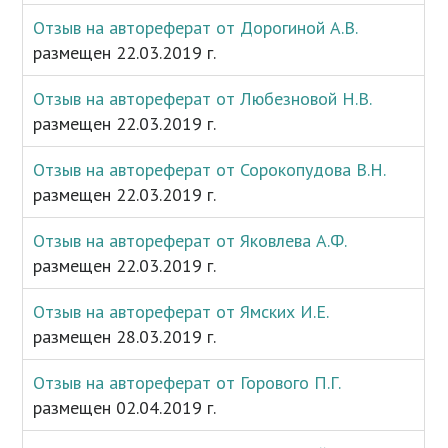
Отзыв на автореферат от Дорогиной А.В.
размещен 22.03.2019 г.
Отзыв на автореферат от Любезновой Н.В.
размещен 22.03.2019 г.
Отзыв на автореферат от Сорокопудова В.Н.
размещен 22.03.2019 г.
Отзыв на автореферат от Яковлева А.Ф.
размещен 22.03.2019 г.
Отзыв на автореферат от Ямских И.Е.
размещен 28.03.2019 г.
Отзыв на автореферат от Горового П.Г.
размещен 02.04.2019 г.