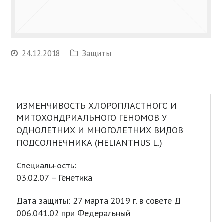
24.12.2018
Защиты
ИЗМЕНЧИВОСТЬ ХЛОРОПЛАСТНОГО И
МИТОХОНДРИАЛЬНОГО ГЕНОМОВ У
ОДНОЛЕТНИХ И МНОГОЛЕТНИХ ВИДОВ
ПОДСОЛНЕЧНИКА (HELIANTHUS L.)
Специальность:
03.02.07 – Генетика
Дата защиты: 27 марта 2019 г. в совете Д
006.041.02 при Федеральный