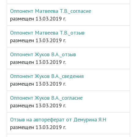
Оппонент Матвеева Т.В._согласие
размещен 13.03.2019 г.
Оппонент Матвеева Т.В._отзыв
размещен 13.03.2019 г.
Оппонент Жуков В.А._отзыв
размещен 13.03.2019 г.
Оппонент Жуков В.А._сведения
размещен 13.03.2019 г.
Оппонент Жуков В.А._согласие
размещен 13.03.2019 г.
Отзыв на автореферат от Демурина Я.Н
размещен 13.03.2019 г.