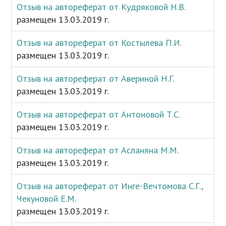
Отзыв на автореферат от Кудряковой Н.В.
размещен 13.03.2019 г.
Отзыв на автореферат от Костылева П.И.
размещен 13.03.2019 г.
Отзыв на автореферат от Авериной Н.Г.
размещен 13.03.2019 г.
Отзыв на автореферат от Антоновой Т.С.
размещен 13.03.2019 г.
Отзыв на автореферат от Асланяна М.М.
размещен 13.03.2019 г.
Отзыв на автореферат от Инге-Вечтомова С.Г.,
Чекуновой Е.М.
размещен 13.03.2019 г.