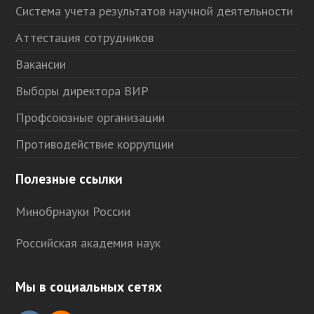
Система учета результатов научной деятельности
Аттестация сотрудников
Вакансии
Выборы директора ВИР
Профсоюзные организации
Противодействие коррупции
Полезные ссылки
Минобрнауки России
Российская академия наук
Мы в социальных сетях