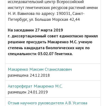
исследовательский центр Всероссийский
институт генетических ресурсов растений имени
Н. И. Вавилова по адресу: 190031, Санкт-
Петербург, ул. Большая Морская 42,44
На заседании 27 марта 2019
г.
диссертационный совет единогласно принял
решение присудить Макаренко М.С. ученую
степень кандидата биологических наук по
специальности 03.02.07 Генетика.
Макаренко Максим Станиславович
размещена 24.12.2018
Автореферат Макаренко М.С.
размещен 24.01.2019
Отзыв научного руководителя А.В. Усатова