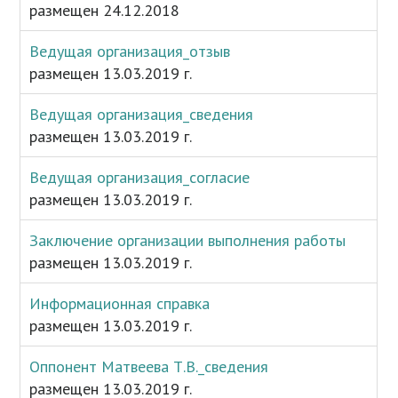
размещен 24.12.2018
Ведущая организация_отзыв
размещен 13.03.2019 г.
Ведущая организация_сведения
размещен 13.03.2019 г.
Ведущая организация_согласие
размещен 13.03.2019 г.
Заключение организации выполнения работы
размещен 13.03.2019 г.
Информационная справка
размещен 13.03.2019 г.
Оппонент Матвеева Т.В._сведения
размещен 13.03.2019 г.