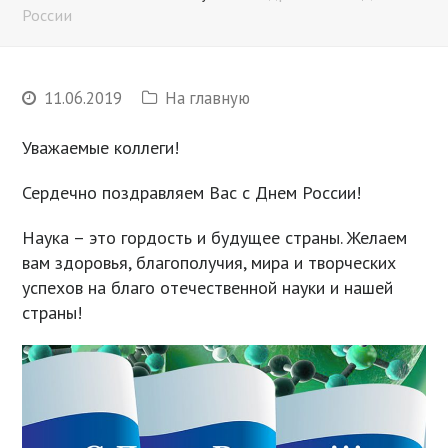
России
11.06.2019
На главную
Уважаемые коллеги!
Сердечно поздравляем Вас с Днем России!
Наука – это гордость и будущее страны. Желаем
вам здоровья, благополучия, мира и творческих
успехов на благо отечественной науки и нашей
страны!