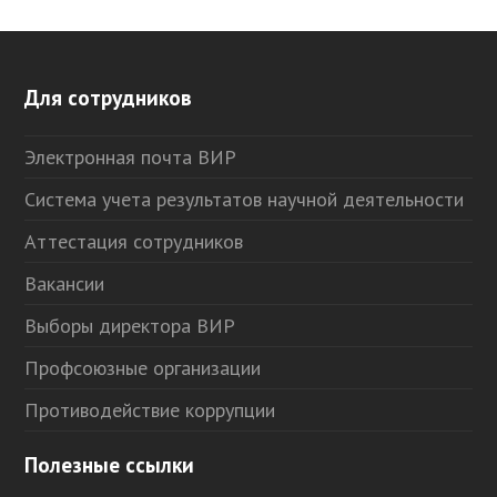
Для сотрудников
Электронная почта ВИР
Система учета результатов научной деятельности
Аттестация сотрудников
Вакансии
Выборы директора ВИР
Профсоюзные организации
Противодействие коррупции
Полезные ссылки