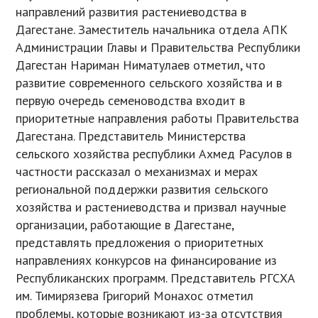
направлений развития растениеводства в
Дагестане. Заместитель начальника отдела АПК
Администрации Главы и Правительства Республики
Дагестан Нариман Ниматулаев отметил, что
развитие современного сельского хозяйства и в
первую очередь семеноводства входит в
приоритетные направления работы Правительства
Дагестана. Представитель Министерства
сельского хозяйства республики Ахмед Расулов в
частности рассказал о механизмах и мерах
региональной поддержки развития сельского
хозяйства и растениеводства и призвал научные
организации, работающие в Дагестане,
представлять предложения о приоритетных
направлениях конкурсов на финансирование из
Республиканских программ. Представитель РГСХА
им. Тимирязева Григорий Монахос отметил
проблемы, которые возникают из-за отсутствия