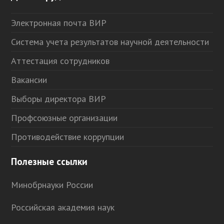
Электронная почта ВИР
Система учета результатов научной деятельности
Аттестация сотрудников
Вакансии
Выборы директора ВИР
Профсоюзные организации
Противодействие коррупции
Полезные ссылки
Минобрнауки России
Российская академия наук