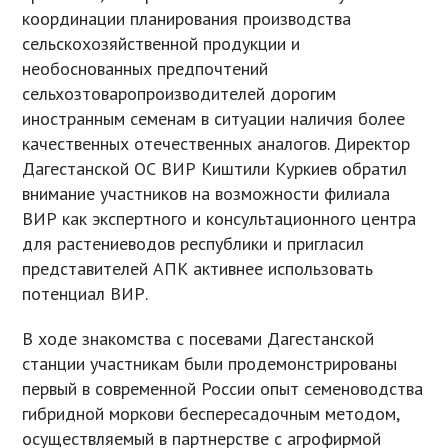
координации планирования производства
сельскохозяйственной продукции и
необоснованных предпочтений
сельхозтоваропроизводителей дорогим
иностранным семенам в ситуации наличия более
качественных отечественных аналогов. Директор
Дагестанской ОС ВИР Киштили Куркиев обратил
внимание участников на возможности филиала
ВИР как экспертного и консультационного центра
для растениеводов республики и пригласил
представителей АПК активнее использовать
потенциал ВИР.
В ходе знакомства с посевами Дагестанской
станции участникам были продемонстрированы
первый в современной России опыт семеноводства
гибридной моркови беспересадочным методом,
осуществляемый в партнерстве с агрофирмой