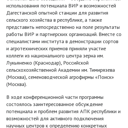
использования потенциала ВИР и возможностей
Дагестанской опытной станции для развития
сельского хозяйства в республике, а также
представить непосредственно на поле результаты
работы ВИР и партнерских организаций. Вместе со
специалистами института в демонстрации сортов
и агротехнических приемов приняли участие
коллеги из национального центра зерна им.
Лукьяненко (Краснодар), Российской
сельскохозяйственной Академии им. Тимирязева
(Москва), семеноводческой агрофирмы «Поиск»
(Москва).
В ходе конференционной части программы
состоялось заинтересованное обсуждение
потенциала и проблем развития АПК республики и
возможностей для активного подключения
научных центров к определению конкретных