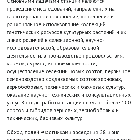
Основными задачами станции являются
проведение исследований, направленных на
гарантированное сохранение, пополнение и
рациональное использование коллекций
генетических ресурсов культурных растений и их
диких родичей в селекционной, научно-
исследовательской, образовательной
деятельности, в производстве продовольствия,
кормов, сырья для промышленности,
осуществление селекции новых сортов, первичное
семеноводство создаваемых сортов зерновых,
зернобобовых, технических и бахчевых культур,
оказание научно-технических и консультационных
услуг. За годы работы станции созданы более 100
сортов и гибридов зерновых, зернобобовых и
технических, бахчевых культур.
Обход полей участниками заседания 28 июня
позволил оценить размах проводимой на филиале