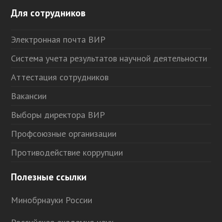
Для сотрудников
Электронная почта ВИР
Система учета результатов научной деятельности
Аттестация сотрудников
Вакансии
Выборы директора ВИР
Профсоюзные организации
Противодействие коррупции
Полезные ссылки
Минобрнауки России