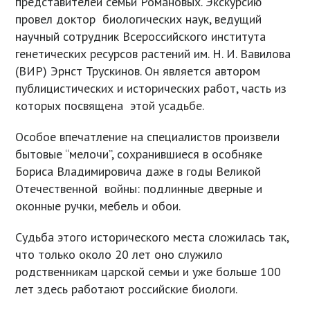
представителей семьи Романовых. Экскурсию
провел доктор биологических наук, ведущий
научный сотрудник Всероссийского института
генетических ресурсов растений им. Н. И. Вавилова
(ВИР) Эрнст Трускинов. Он является автором
публицистических и исторических работ, часть из
которых посвящена этой усадьбе.
Особое впечатление на специалистов произвели
бытовые “мелочи”, сохранившиеся в особняке
Бориса Владимировича даже в годы Великой
Отечественной войны: подлинные дверные и
оконные ручки, мебель и обои.
Судьба этого исторического места сложилась так,
что только около 20 лет оно служило
родственникам царской семьи и уже больше 100
лет здесь работают российские биологи.