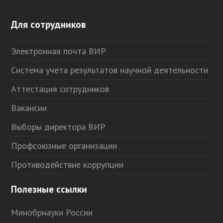
Для сотрудников
Электронная почта ВИР
Система учета результатов научной деятельности
Аттестация сотрудников
Вакансии
Выборы директора ВИР
Профсоюзные организации
Противодействие коррупции
Полезные ссылки
Минобрнауки России