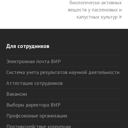
биологически активных
веществ у пасленовых и
капустных культур
Для сотрудников
Электронная почта ВИР
Система учета результатов научной деятельности
Аттестация сотрудников
Вакансии
Выборы директора ВИР
Профсоюзные организации
Противодействие коррупции