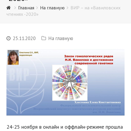
Главная
На главную
ВИР – на «Вавиловских
чтениях -2020»
25.11.2020
На главную
24-25 ноября в онлайн и оффлайн-режиме прошла