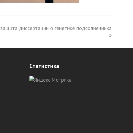
защита диссертации о генетике подсолнечника
Статистика