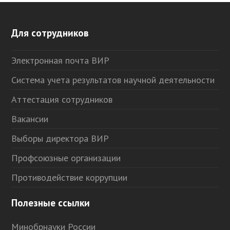
Для сотрудников
Электронная почта ВИР
Система учета результатов научной деятельности
Аттестация сотрудников
Вакансии
Выборы директора ВИР
Профсоюзные организации
Противодействие коррупции
Полезные ссылки
Минобрнауки России