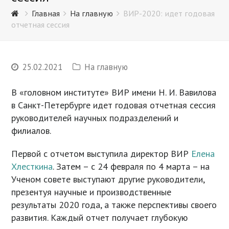
Главная
На главную
ВИР-2020: идет годовая
отчетная сессия
25.02.2021
На главную
В «головном институте» ВИР имени Н. И. Вавилова
в Санкт-Петербурге идет годовая отчетная сессия
руководителей научных подразделений и
филиалов.
Первой с отчетом выступила директор ВИР
Елена
Хлесткина
. Затем – с 24 февраля по 4 марта – на
Ученом совете выступают другие руководители,
презентуя научные и производственные
результаты 2020 года, а также перспективы своего
развития. Каждый отчет получает глубокую