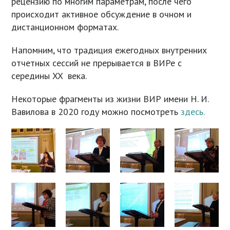
рецензию по многим параметрам, после чего
происходит активное обсуждение в очном и
дистанционном форматах.
Напомним, что традиция ежегодных внутренних
отчетных сессий не прерывается в ВИРе с
середины XX века.
Некоторые фрагменты из жизни ВИР имени Н. И.
Вавилова в 2020 году можно посмотреть
здесь.