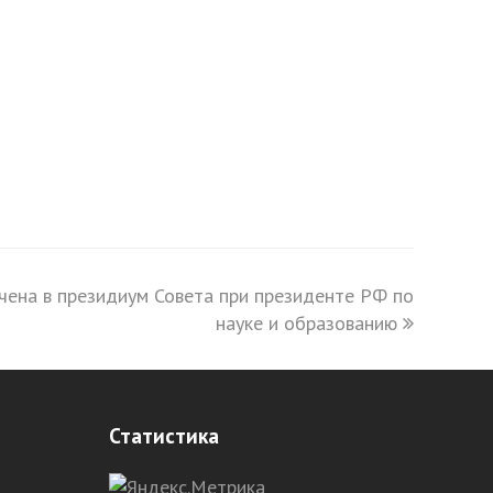
чена в президиум Совета при президенте РФ по
науке и образованию
Статистика