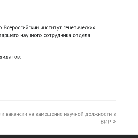
 Всероссийский институт генетических
старшего научного сотрудника отдела
дидатов:
ии вакансии на замещение научной должности в
ВИР