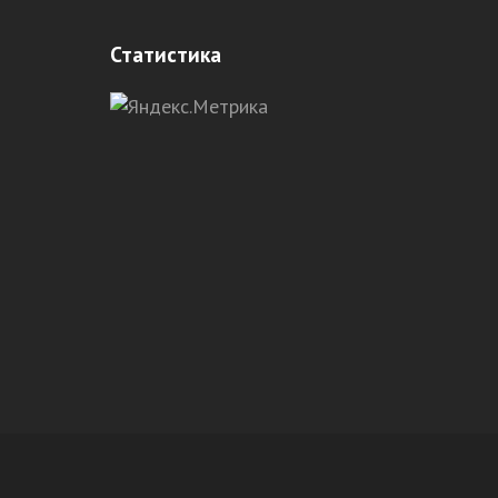
Статистика