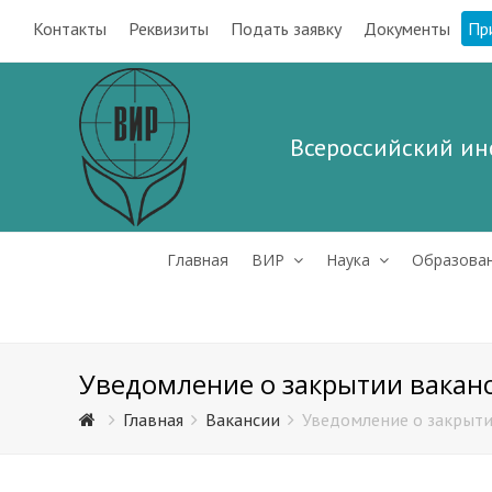
Контакты
Реквизиты
Подать заявку
Документы
Пр
Всероссийский ин
Главная
ВИР
Наука
Образова
Уведомление о закрытии вакан
Главная
Вакансии
Уведомление о закрыти