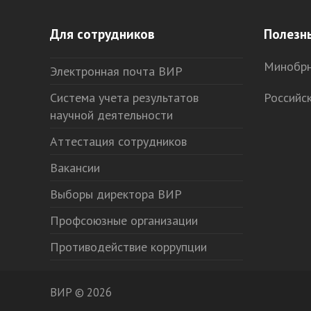
Для сотрудников
Полезн
Минобрн
Электронная почта ВИР
Система учета результатов
Российс
научной деятельности
Аттестация сотрудников
Вакансии
Выборы директора ВИР
Профсоюзные организации
Противодействие коррупции
ВИР © 2026