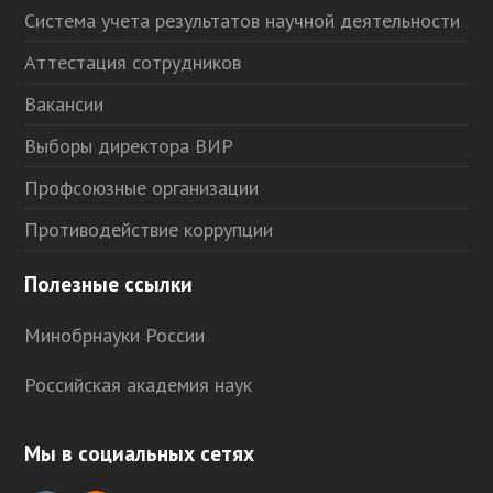
Система учета результатов научной деятельности
Аттестация сотрудников
Вакансии
Выборы директора ВИР
Профсоюзные организации
Противодействие коррупции
Полезные ссылки
Минобрнауки России
Российская академия наук
Мы в социальных сетях