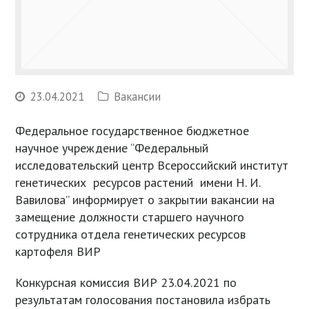
23.04.2021
Вакансии
Федеральное государственное бюджетное
научное учреждение “Федеральный
исследовательский центр Всероссийский институт
генетических ресурсов растений имени Н. И.
Вавилова” информирует о закрытии вакансии на
замещение должности старшего научного
сотрудника отдела генетических ресурсов
картофеля ВИР
Конкурсная комиссия ВИР 23.04.2021 по
результатам голосования постановила избрать