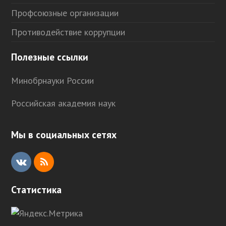
Профсоюзные организации
Противодействие коррупции
Полезные ссылки
Минобрнауки России
Российская академия наук
Мы в социальных сетях
V
R
K
S
Статистика
S