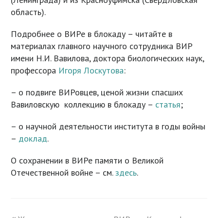
область).
Подробнее о ВИРе в блокаду – читайте в
материалах главного научного сотрудника ВИР
имени Н.И. Вавилова, доктора биологических наук,
профессора
Игоря Лоскутова
:
– о подвиге ВИРовцев, ценой жизни спасших
Вавиловскую коллекцию в блокаду –
статья
;
– о научной деятельности института в годы войны
–
доклад
.
О сохранении в ВИРе памяти о Великой
Отечественной войне – см.
здесь
.