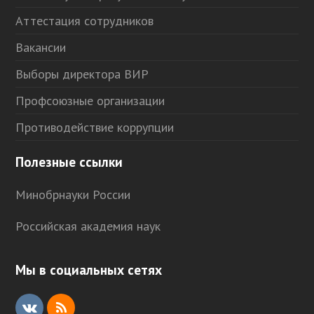
Аттестация сотрудников
Вакансии
Выборы директора ВИР
Профсоюзные организации
Противодействие коррупции
Полезные ссылки
Минобрнауки России
Российская академия наук
Мы в социальных сетях
V
R