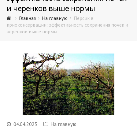
и черенков выше нормы
Главная
На главную
Персик в
криоконсервации: эффективность сохранения почек и
черенков выше нормы
04.04.2023
На главную