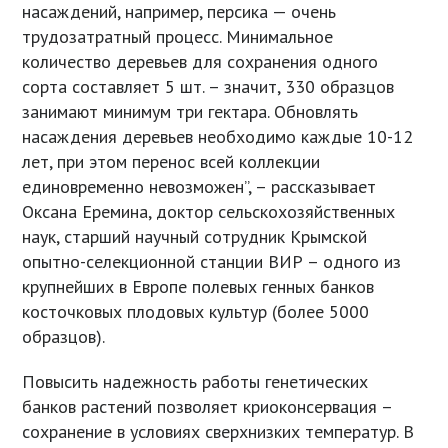
насаждений, например, персика — очень
трудозатратный процесс. Минимальное
количество деревьев для сохранения одного
сорта составляет 5 шт. – значит, 330 образцов
занимают минимум три гектара. Обновлять
насаждения деревьев необходимо каждые 10-12
лет, при этом перенос всей коллекции
единовременно невозможен”, – рассказывает
Оксана Еремина, доктор сельскохозяйственных
наук, старший научный сотрудник Крымской
опытно-селекционной станции ВИР – одного из
крупнейших в Европе полевых генных банков
косточковых плодовых культур (более 5000
образцов).
Повысить надежность работы генетических
банков растений позволяет криоконсервация –
сохранение в условиях сверхнизких температур. В