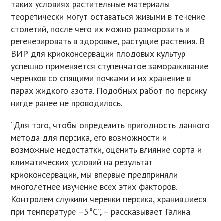
таких условиях растительные материалы
теоретически могут оставаться живыми в течение
столетий, после чего их можно разморозить и
регенерировать в здоровые, растущие растения. В
ВИР для криоконсервации плодовых культур
успешно применяется ступенчатое замораживание
черенков со спящими почками и их хранение в
парах жидкого азота. Подобных работ по персику
нигде ранее не проводилось.
“Для того, чтобы определить пригодность данного
метода для персика, его возможности и
возможные недостатки, оценить влияние сорта и
климатических условий на результат
криоконсервации, мы впервые предприняли
многолетнее изучение всех этих факторов.
Контролем служили черенки персика, хранившиеся
при температуре –5°С”, – рассказывает Галина