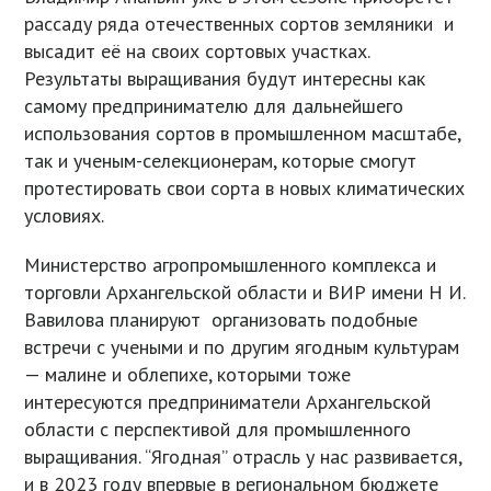
рассаду ряда отечественных сортов земляники и
высадит её на своих сортовых участках.
Результаты выращивания будут интересны как
самому предпринимателю для дальнейшего
использования сортов в промышленном масштабе,
так и ученым-селекционерам, которые смогут
протестировать свои сорта в новых климатических
условиях.
Министерство агропромышленного комплекса и
торговли Архангельской области и ВИР имени Н И.
Вавилова планируют организовать подобные
встречи с учеными и по другим ягодным культурам
— малине и облепихе, которыми тоже
интересуются предприниматели Архангельской
области с перспективой для промышленного
выращивания. “Ягодная” отрасль у нас развивается,
и в 2023 году впервые в региональном бюджете