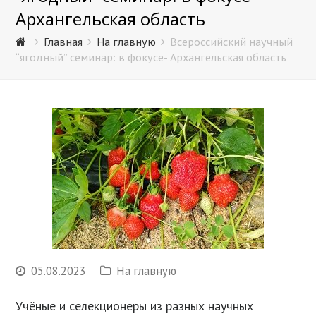
Архангельская область
Главная
На главную
Всероссийский научный
“ягодный” семинар: в фокусе- Архангельская область
05.08.2023
На главную
Учёные и селекционеры из разных научных