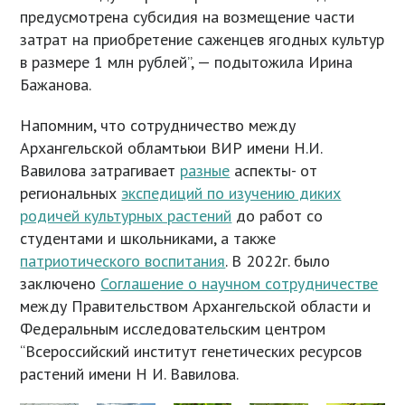
предусмотрена субсидия на возмещение части
затрат на приобретение саженцев ягодных культур
в размере 1 млн рублей”, — подытожила Ирина
Бажанова.
Напомним, что сотрудничество между
Архангельской обламтьюи ВИР имени Н.И.
Вавилова затрагивает
разные
аспекты- от
региональных
экспедиций по изучению диких
родичей культурных растений
до работ со
студентами и школьниками, а также
патриотического воспитания
. В 2022г. было
заключено
Соглашение о научном сотрудничестве
между Правительством Архангельской области и
Федеральным исследовательским центром
“Всероссийский институт генетических ресурсов
растений имени Н И. Вавилова.