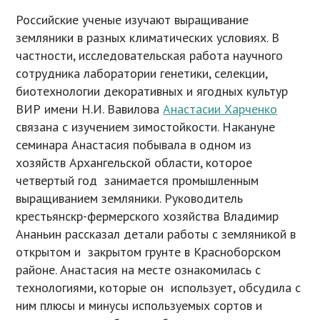
Российские ученые изучают выращивание
земляники в разных климатических условиях. В
частности, исследовательская работа научного
сотрудника лаборатории генетики, селекции,
биотехнологии декоративных и ягодных культур
ВИР имени Н.И. Вавилова
Анастасии Харченко
связана с изучением зимостойкости. Накануне
семинара Анастасия побывала в одном из
хозяйств Архангельской области, которое
четвертый год занимается промышленным
выращиванием земляники. Руководитель
крестьянскр-фермерского хозяйства Владимир
Ананьин рассказал детали работы с земляникой в
открытом и закрытом грунте в Красноборском
районе. Анастасия на месте ознакомилась с
технологиями, которые он использует, обсудила с
ним плюсы и минусы используемых сортов и