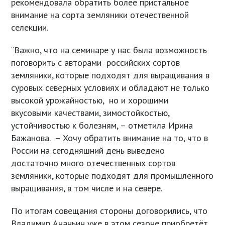
рекомендовала обратить более пристальное
внимание на сорта земляники отечественной
селекции.
“Важно, что на семинаре у нас была возможность
поговорить с авторами российских сортов
земляники, которые подходят для выращивания в
суровых северных условиях и обладают не только
высокой урожайностью, но и хорошими
вкусовыми качествами, зимостойкостью,
устойчивостью к болезням, – отметила Ирина
Бажанова. – Хочу обратить внимание на то, что в
России на сегодняшний день выведено
достаточно много отечественных сортов
земляники, которые подходят для промышленного
выращивания, в том числе и на севере.
По итогам совещания стороны договорились, что
Владимир Ананьин уже в этом сезоне приобретёт