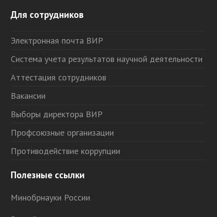
Для сотрудников
Электронная почта ВИР
Система учета результатов научной деятельности
Аттестация сотрудников
Вакансии
Выборы директора ВИР
Профсоюзные организации
Противодействие коррупции
Полезные ссылки
Минобрнауки России