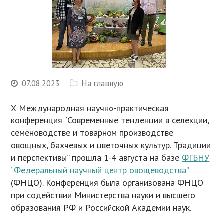
07.08.2023
На главную
Х Международная научно-практическая
конференция “Современные тенденции в селекции,
семеноводстве и товарном производстве
овощных, бахчевых и цветочных культур. Традиции
и перспективы” прошла 1-4 августа на базе
ФГБНУ
“Федеральный научный центр овощеводства”
(ФНЦО). Конференция была организована ФНЦО
при содействии Министерства науки и высшего
образования РФ и Российской Академии наук.