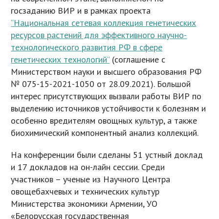
госзаданию ВИР и в рамках проекта
“Национальная сетевая коллекция генетических
ресурсов растений для эффективного научно-
технологического развития РФ в сфере
генетических технологий”
(соглашение с
Министерством науки и высшего образования РФ
№ 075-15-2021-1050 от 28.09.2021). Большой
интерес присутствующих вызвали работы ВИР по
выделению источников устойчивости к болезням и
особенно вредителям овощных культур, а также
биохимический компонентный анализ коллекций.
На конференции были сделаны 51 устный доклад
и 17 докладов на он-лайн сессии. Среди
участников – ученые из Научного Центра
овощебахчевых и технических культур
Министерства экономики Армении, УО
«Белорусская государственная