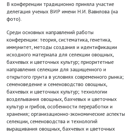
В конференции традиционно приняла участие
делегация ученых ВИР имени Н.И. Вавилова (на
фото).
Среди основных направлений работы
конференции: теория, систематика, генетика,
иммунитет, методы создания и идентификации
исходного материала для селекции овощных,
бахчевых и цветочных культур; приоритетные
направления селекции для защищенного и
открытого грунта в условиях современного рынка;
семеноведение и семеноводство овощных,
бахчевых и цветочных культур; технологии
возделывания овощных, бахчевых и цветочных
культур и грибов, особенности переработки и
хранения; организационно-экономические аспекты
селекции, семеноводства и технологий
выращивания овощных, бахчевых и цветочных