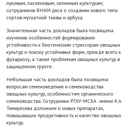
луковым, пасленовым, зеленным культурам;
сотрудников ВНИИ риса о создании нового типа
сортов мускатной тыквы и арбуза.
Значительная часть докладов была посвящена
изучению особенностей формирования
устойчивости к биотическим стрессорам овощных
культур и поиску устойчивых форм, прежде всего к
фузариозу, а также проблемам овощных культур в
защищенном грунте.
Небольшая часть докладов была посвящена
вопросам семеноведения и семеноводства
овощных культур, особенностям органического
семеноводства. Сотрудники РГАУ-МСХА имени К.А.
Тимирязева доложили о новых препаратах,
повышающих продуктивность и качество овощных
культур.