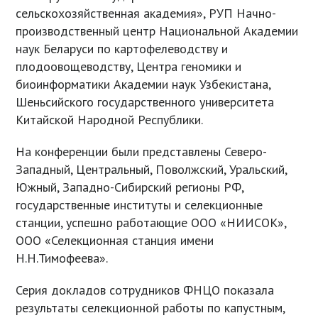
сельскохозяйственная академия», РУП Начно-
производственный центр Национальной Академии
наук Беларуси по картофелеводству и
плодоовощеводству, Центра геномики и
биоинформатики Академии наук Узбекистана,
Шеньсийского государственного университета
Китайской Народной Республики.
На конференции были представлены Северо-
Западный, Центральный, Поволжский, Уральский,
Южный, Западно-Сибирский регионы РФ,
государственные институты и селекционные
станции, успешно работающие ООО «НИИСОК»,
ООО «Селекционная станция имени
Н.Н.Тимофеева».
Серия докладов сотрудников ФНЦО показала
результаты селекционной работы по капустным,