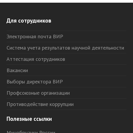
Для сотрудников
Электронная почта ВИР
Система учета результатов научной деятельности
Аттестация сотрудников
Вакансии
Выборы директора ВИР
Профсоюзные организации
Противодействие коррупции
Полезные ссылки
Минобрнауки России