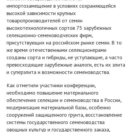
импортозамещение в условиях сохраняющейся
высокой зависимости крупных
товаропроизводителей от семян
высокотехнологичных сортов 75 зарубежных
селекционно-семеноводческих фирм,
присутствующих на российском рынке семян. В то
же время отечественными селекционерами
созданы сорта и гибриды, не уступающие, а часто
превосходящие зарубежные аналоги, есть их элита
и суперэлита и возможности семеноводства.
Как отметили участники конференции,
необходимо повышение материального
обеспечения селекции и семеноводства в России,
модернизация материальной базы, особенно
сооружений защищенного грунта, восстановление
системы государственного семеноводства
овощных культур и государственного заказа,