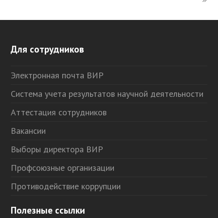
Для сотрудников
Электронная почта ВИР
Система учета результатов научной деятельности
Аттестация сотрудников
Вакансии
Выборы директора ВИР
Профсоюзные организации
Противодействие коррупции
Полезные ссылки