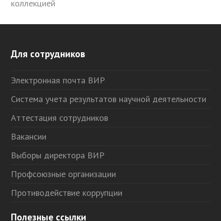
коллекцией
Для сотрудников
Электронная почта ВИР
Система учета результатов научной деятельности
Аттестация сотрудников
Вакансии
Выборы директора ВИР
Профсоюзные организации
Противодействие коррупции
Полезные ссылки