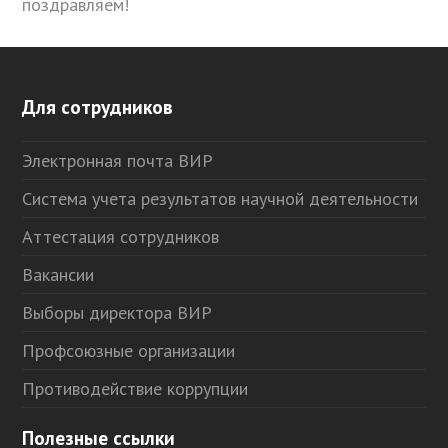
поздравляем!
Для сотрудников
Электронная почта ВИР
Система учета результатов научной деятельности
Аттестация сотрудников
Вакансии
Выборы директора ВИР
Профсоюзные организации
Противодействие коррупции
Полезные ссылки