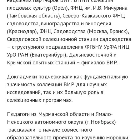
плодовых культур (Орёл), ФНЦ им. И.В. Мичурина
(Тамбовская область), Северо-Кавказского ФНЦ
садоводства, виноградарства и виноделия
(Краснодар), ФНЦ Садоводства (Москва, Брянск),
Свердловской селекционной станции садоводства
– структурного подразделения ФГБНУ УрФАНИЦ
УрО РАН (Екатеринбург), Дальневосточной и
Крымской опытных станций – филиалов ВИР.
Докладчики подчеркивали как фундаментальную
значимость коллекций ВИР для научных
исследований, так и их большую роль в
селекционных программах.
Педагоги из Мурманской области и Ямало-
Ненецкого автономного округа (г. Ноябрьск)
рассказали о начале совместного
образовательного проекта по изучению морошки.