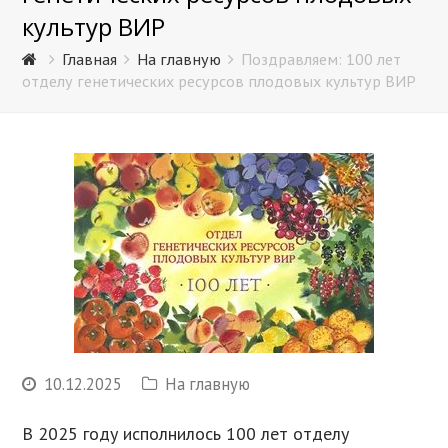
культур ВИР
Главная
На главную
Поздравляем: 100 лет
отделу генетических ресурсов плодовых культур ВИР
10.12.2025
На главную
В 2025 году исполнилось 100 лет отделу