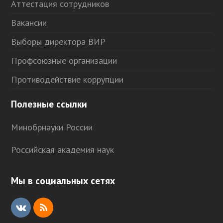
Аттестация сотрудников
Вакансии
Выборы директора ВИР
Профсоюзные организации
Противодействие коррупции
Полезные ссылки
Минобрнауки России
Российская академия наук
Мы в социальных сетях
V
R