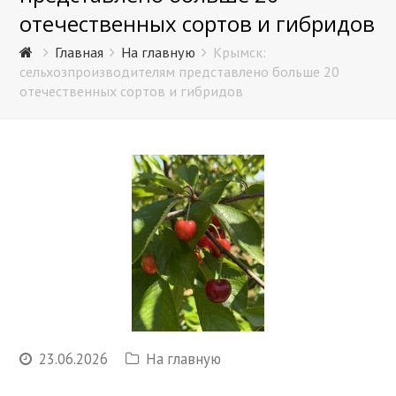
отечественных сортов и гибридов
Главная
На главную
Крымск:
сельхозпроизводителям представлено больше 20
отечественных сортов и гибридов
23.06.2026
На главную