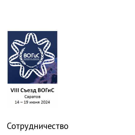
Сотрудничество