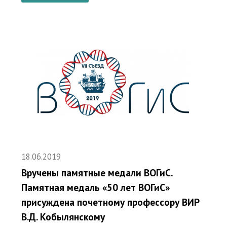
18.06.2019
Вручены памятные медали ВОГиС.
Памятная медаль «50 лет ВОГиС»
присуждена почетному профессору ВИР
В.Д. Кобылянскому