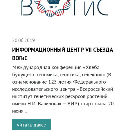
20.06.2019
ИНФОРМАЦИОННЫЙ ЦЕНТР VII СЪЕЗДА
ВОГиС
Международная конференция «Хлеба
будущего: геномика, генетика, селекция» (В
ознаменование 125-летия Федерального
исследовательского центра «Всероссийский
институт генетических ресурсов растений
имени Н.И. Вавилова» – ВИР) стартовала 20
июня...
читать далее