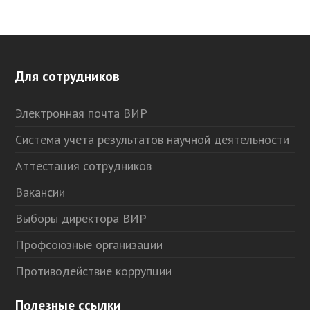
Для сотрудников
Электронная почта ВИР
Система учета результатов научной деятельности
Аттестация сотрудников
Вакансии
Выборы директора ВИР
Профсоюзные организации
Противодействие коррупции
Полезные ссылки