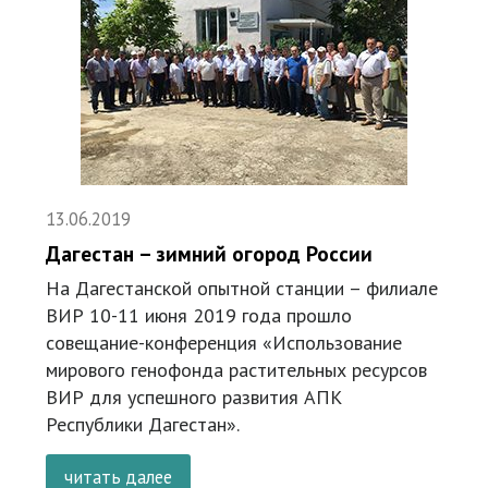
13.06.2019
Дагестан – зимний огород России
На Дагестанской опытной станции – филиале
ВИР 10-11 июня 2019 года прошло
совещание-конференция «Использование
мирового генофонда растительных ресурсов
ВИР для успешного развития АПК
Республики Дагестан».
читать далее