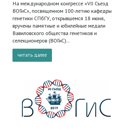
На международном конгрессе «VII Съезд
ВОГиС», посвященном 100-летию кафедры
генетики СПбГУ, открывшемся 18 июня,
вручены памятные и юбилейные медали
Вавиловского общества генетиков и
селекционеров (ВОГиС)...
читать далее