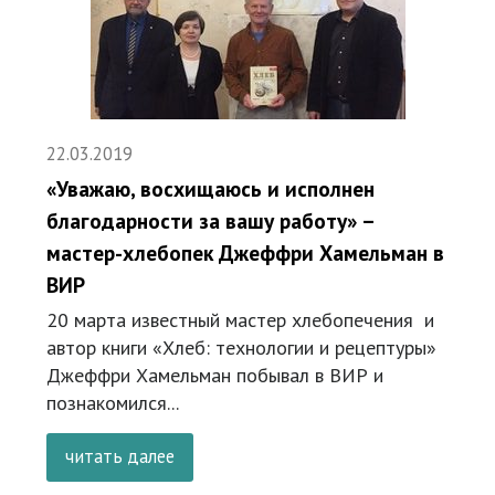
22.03.2019
«Уважаю, восхищаюсь и исполнен
благодарности за вашу работу» –
мастер-хлебопек Джеффри Хамельман в
ВИР
20 марта известный мастер хлебопечения и
автор книги «Хлеб: технологии и рецептуры»
Джеффри Хамельман побывал в ВИР и
познакомился...
читать далее