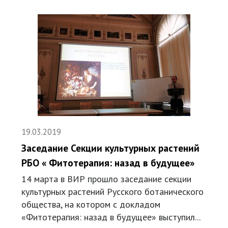
19.03.2019
Заседание Секции культурных растений
РБО « Фитотерапия: назад в будущее»
14 марта в ВИР прошло заседание секции
культурных растений Русского ботанического
общества, на котором с докладом
«Фитотерапия: назад в будущее» выступил...