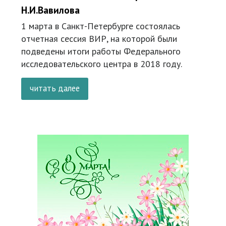
Н.И.Вавилова
1 марта в Санкт-Петербурге состоялась
отчетная сессия ВИР, на которой были
подведены итоги работы Федерального
исследовательского центра в 2018 году.
читать далее