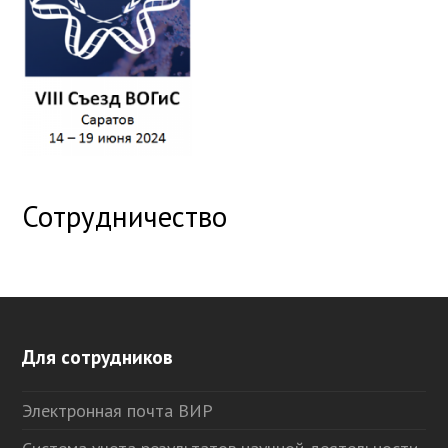
Сотрудничество
Для сотрудников
Электронная почта ВИР