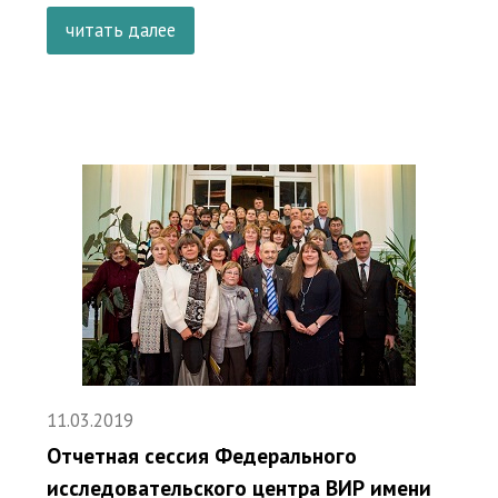
читать далее
11.03.2019
Отчетная сессия Федерального
исследовательского центра ВИР имени