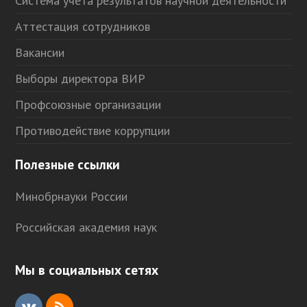
Система учета результатов научной деятельности
Аттестация сотрудников
Вакансии
Выборы директора ВИР
Профсоюзные организации
Противодействие коррупции
Полезные ссылки
Минобрнауки России
Российская академия наук
Мы в социальных сетях
V
R