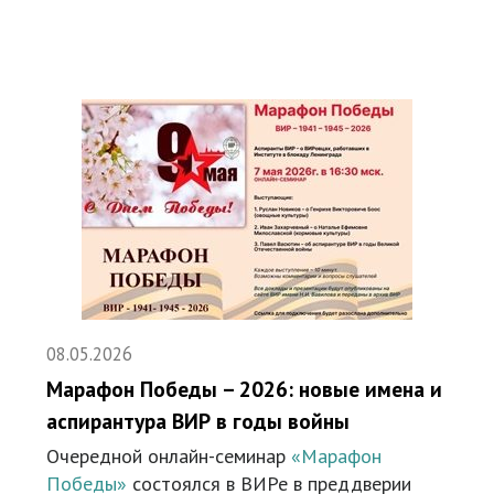
08.05.2026
Марафон Победы – 2026: новые имена и
аспирантура ВИР в годы войны
Очередной онлайн-семинар
«Марафон
Победы»
состоялся в ВИРе в преддверии