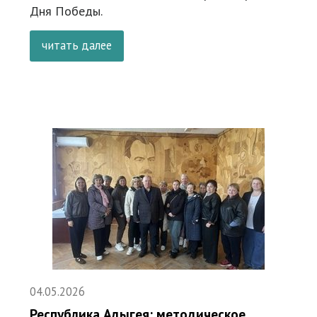
Дня Победы.
читать далее
04.05.2026
Республика Адыгея: методическое