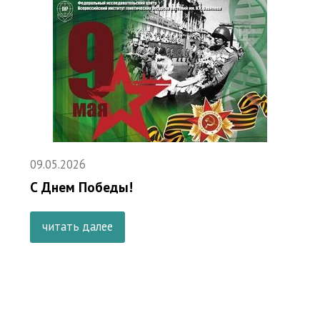
09.05.2026
С Днем Победы!
читать далее