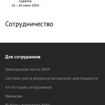
Сотрудничество
Для сотрудников
Электронная почта ВИР
Система учета результатов научной деятельности
Аттестация сотрудников
Вакансии
Выборы директора ВИР