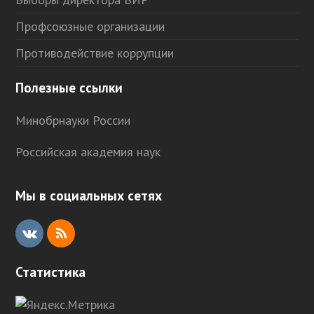
Профсоюзные организации
Противодействие коррупции
Полезные ссылки
Минобрнауки России
Российская академия наук
Мы в социальных сетях
V
R
K
S
Статистика
S