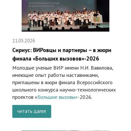
11.05.2026
Сириус: ВИРовцы и партнеры – в жюри
финала «Больших вызовов»-2026
Молодые ученые ВИР имени Н.И. Вавилова,
имеющие опыт работы наставниками,
приглашены в жюри финала Всероссийского
школьного конкурса научно-технологических
проектов «
Большие вызовы»-
2026.
читать далее