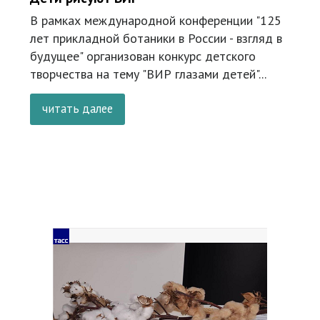
В рамках международной конференции "125
лет прикладной ботаники в России - взгляд в
будущее" организован конкурс детского
творчества на тему "ВИР глазами детей"...
читать далее