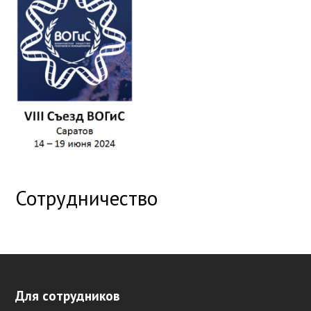
Сотрудничество
Для сотрудников