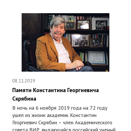
08.11.2019
Памяти Константина Георгиевича
Скрябина
В ночь на 6 ноября 2019 года на 72 году
ушел из жизни академик Константин
Георгиевич Скрябин – член Академического
совета ВИР, выдающийся российский ученый,