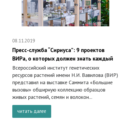
08.11.2019
Пресс-служба “Сириуса”: 9 проектов
ВИРа, о которых должен знать каждый
Всероссийский институт генетических
ресурсов растений имени Н.И. Вавилова (ВИР)
представил на выставке Саммита «Большие
вызовы» обширную коллекцию образцов
живых растений, семян и волокон...
читать далее