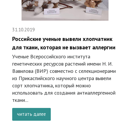
31.10.2019
Российские ученые вывели хлопчатник
для ткани, которая не вызвает аллергии
Ученые Всероссийского института
генетических ресурсов растений имени Н. И.
Вавилова (ВИР) совместно с селекционерами
из Прикаспийского научного центра вывели
сорт хлопчатника, который можно
использовать для создания антиаллергенной
ткани...
читать далее