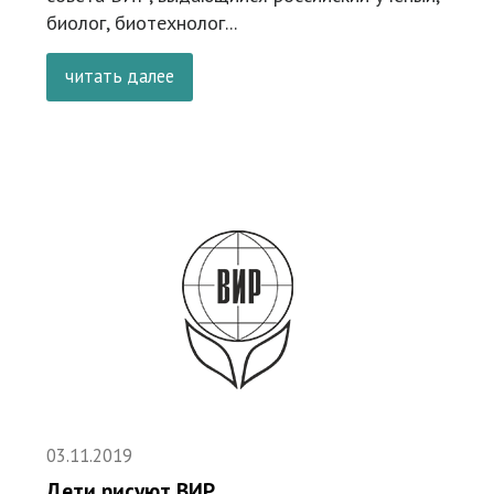
биолог, биотехнолог...
читать далее
03.11.2019
Дети рисуют ВИР