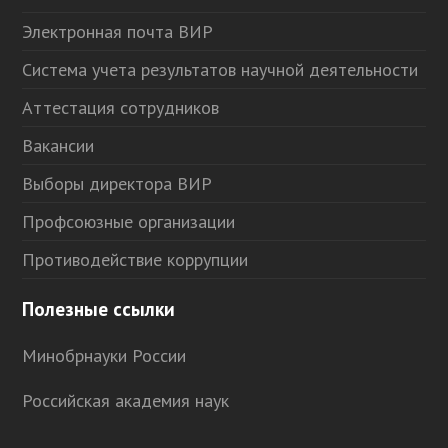
Электронная почта ВИР
Система учета результатов научной деятельности
Аттестация сотрудников
Вакансии
Выборы директора ВИР
Профсоюзные организации
Противодействие коррупции
Полезные ссылки
Минобрнауки России
Российская академия наук