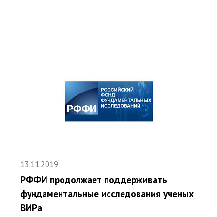
13.11.2019
РФФИ продолжает поддерживать
фундаментальные исследования ученых
ВИРа