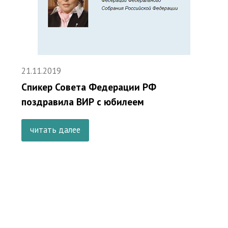
21.11.2019
Спикер Совета Федерации РФ
поздравила ВИР с юбилеем
читать далее