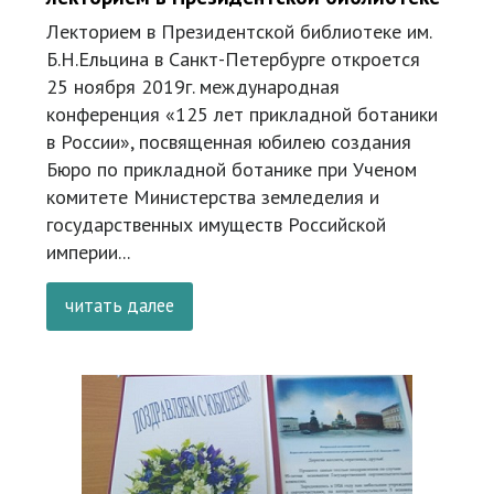
Лекторием в Президентской библиотеке им.
Б.Н.Ельцина в Санкт-Петербурге откроется
25 ноября 2019г. международная
конференция «125 лет прикладной ботаники
в России», посвященная юбилею создания
Бюро по прикладной ботанике при Ученом
комитете Министерства земледелия и
государственных имуществ Российской
империи...
читать далее