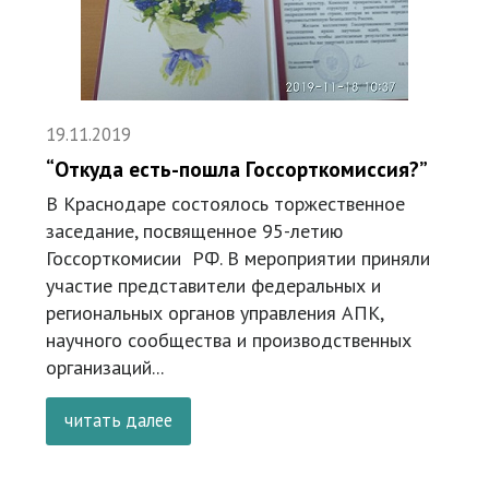
19.11.2019
“Откуда есть-пошла Госсорткомиссия?”
В Краснодаре состоялось торжественное
заседание, посвященное 95-летию
Госсорткомисии РФ. В мероприятии приняли
участие представители федеральных и
региональных органов управления АПК,
научного сообщества и производственных
организаций...
читать далее