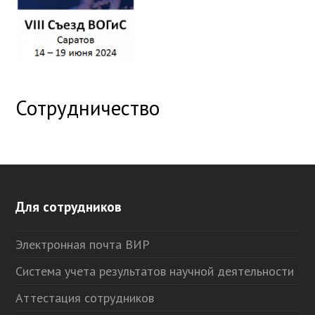
Сотрудничество
Для сотрудников
Электронная почта ВИР
Система учета результатов научной деятельности
Аттестация сотрудников