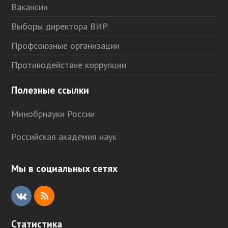
Вакансии
Выборы директора ВИР
Профсоюзные организации
Противодействие коррупции
Полезные ссылки
Минобрнауки России
Российская академия наук
Мы в социальных сетях
V
R
K
S
Статистика