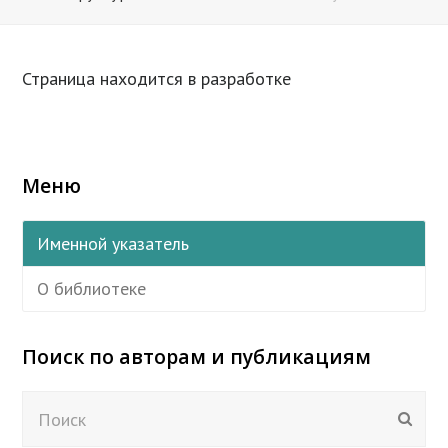
Страница находится в разработке
Меню
Именной указатель
О библиотеке
Поиск по авторам и публикациям
Поиск
Отпр