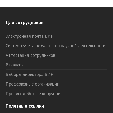
Для сотрудников
Электронная почта ВИР
Система учета результатов научной деятельности
Аттестация сотрудников
Вакансии
Выборы директора ВИР
Профсоюзные организации
Противодействие коррупции
Полезные ссылки