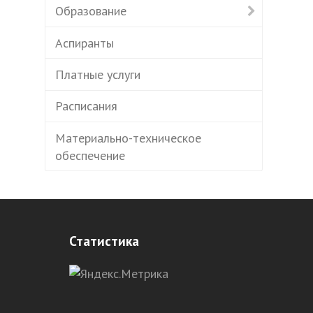
Образование
Аспиранты
Платные услуги
Расписания
Материально-техническое
обеспечение
Статистика