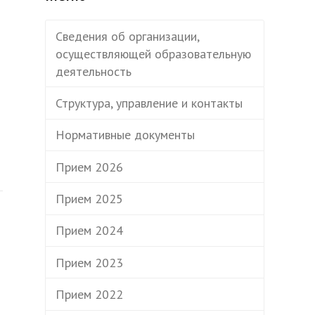
Сведения об организации,
осуществляющей образовательную
деятельность
Структура, управление и контакты
Нормативные документы
Прием 2026
Прием 2025
Прием 2024
Прием 2023
Прием 2022