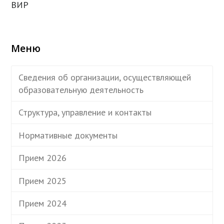
ВИР
Меню
Сведения об организации, осуществляющей
образовательную деятельность
Структура, управление и контакты
Нормативные документы
Прием 2026
Прием 2025
Прием 2024