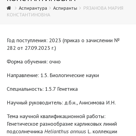
Аспирантура
Аспиранты
РЯЗАНОВА МАРИЯ
КОНСТАНТИНОВНА
Год поступления: 2023 (приказ о зачислении №
282 от 27.09.2023 г.)
Форма обучения: очно
Направление: 1.5. Биологические науки
Специальность: 1.5.7 Генетика
Научный руководитель: д.б.н., Анисимова И.Н.
Тема научной квалификационной работы:
Генетическое разнообразие карликовых линий
подсолнечника
Helianthus annuus
L. коллекции