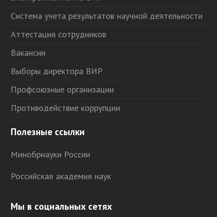
Система учета результатов научной деятельности
Аттестация сотрудников
Вакансии
Выборы директора ВИР
Профсоюзные организации
Противодействие коррупции
Полезные ссылки
Минобрнауки России
Российская академия наук
Мы в социальных сетях