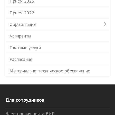
Прием 2023
Прием 2022
Образование
Аспиранты
Платные услуги
Расписания
Материально-техническое обеспечение
Для сотрудников
Электронная почта ВИР