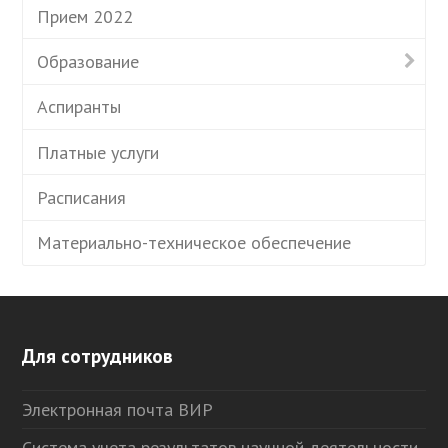
Прием 2022
Образование
Аспиранты
Платные услуги
Расписания
Материально-техническое обеспечение
Для сотрудников
Электронная почта ВИР
Система учета результатов научной деятельности