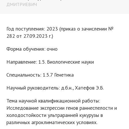
ДМИТРИЕВИЧ
Год поступления: 2023 (приказ о зачислении №
282 от 27.09.2023 г.)
Форма обучения: очно
Направление: 1.5. Биологические науки
Специальность: 1.5.7 Генетика
Научный руководитель: д.б.н., Хатефов Э.Б.
Тема научной квалификационной работы:
Исследование экспрессии генов раннеспелости и
холодостойкости ультраранней кукурузы в
различных агроклиматических условиях.