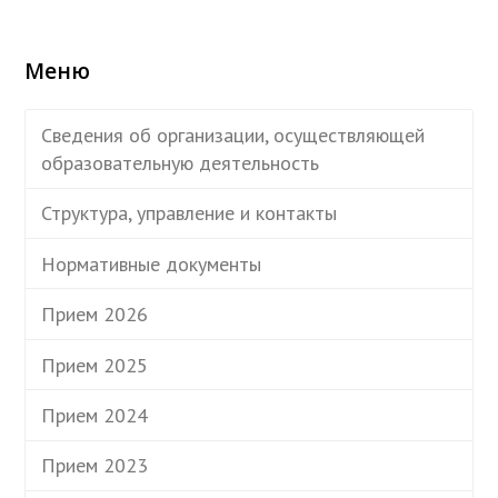
Меню
Сведения об организации, осуществляющей
образовательную деятельность
Структура, управление и контакты
Нормативные документы
Прием 2026
Прием 2025
Прием 2024
Прием 2023