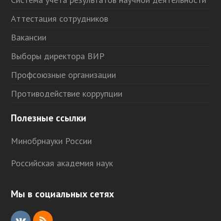
Аттестация сотрудников
Вакансии
Выборы директора ВИР
Профсоюзные организации
Противодействие коррупции
Полезные ссылки
Минобрнауки России
Российская академия наук
Мы в социальных сетях
V
R