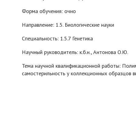
Форма обучения: очно
Направление: 1.5. Биологические науки
Специальность: 1.5.7 Генетика
Научный руководитель: к.б.н., Антонова О.Ю.
Тема научной квалификационной работы: Поли
самостерильность у коллекционных образцов 