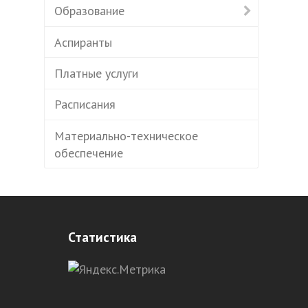
Образование
Аспиранты
Платные услуги
Расписания
Материально-техническое
обеспечение
Статистика