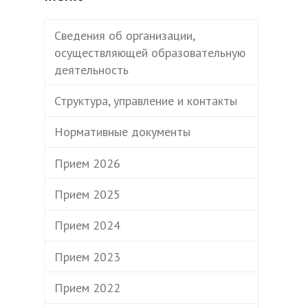
Сведения об организации,
осуществляющей образовательную
деятельность
Структура, управление и контакты
Нормативные документы
Прием 2026
Прием 2025
Прием 2024
Прием 2023
Прием 2022