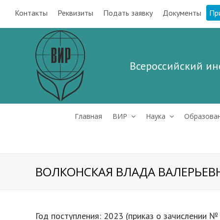
Контакты
Реквизиты
Подать заявку
Документы
Пр
Всероссийский ин
Главная
ВИР
Наука
Образова
ВОЛКОНСКАЯ ВЛАДА ВАЛЕРЬЕВ
Год поступления: 2023 (приказ о зачислении № 