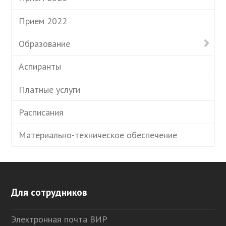
Прием 2022
Образование
Аспиранты
Платные услуги
Расписания
Материально-техническое обеспечение
Для сотрудников
Электронная почта ВИР