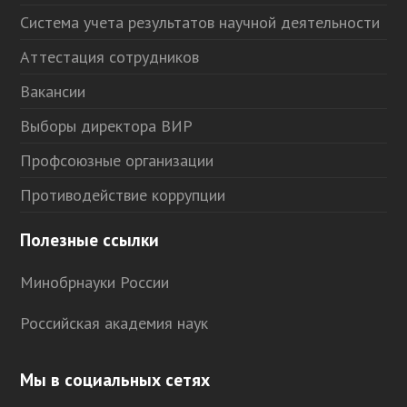
Система учета результатов научной деятельности
Аттестация сотрудников
Вакансии
Выборы директора ВИР
Профсоюзные организации
Противодействие коррупции
Полезные ссылки
Минобрнауки России
Российская академия наук
Мы в социальных сетях