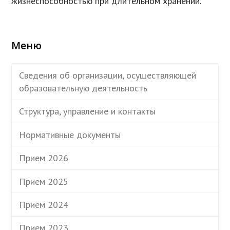
жизнеспособностью при длительном хранении.
Меню
Сведения об организации, осуществляющей
образовательную деятельность
Структура, управление и контакты
Нормативные документы
Прием 2026
Прием 2025
Прием 2024
Прием 2023