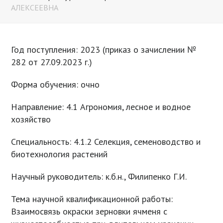
АЛЕКСЕЕВНА
Год поступления: 2023 (приказ о зачислении №
282 от 27.09.2023 г.)
Форма обучения: очно
Направление: 4.1 Агрономия, лесное и водное
хозяйство
Специальность: 4.1.2 Селекция, семеноводство и
биотехнология растений
Научный руководитель: к.б.н., Филипенко Г.И.
Тема научной квалификационной работы:
Взаимосвязь окраски зерновки ячменя с