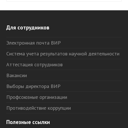
Для сотрудников
Электронная почта ВИР
Система учета результатов научной деятельности
Аттестация сотрудников
Вакансии
Выборы директора ВИР
Профсоюзные организации
Противодействие коррупции
Полезные ссылки