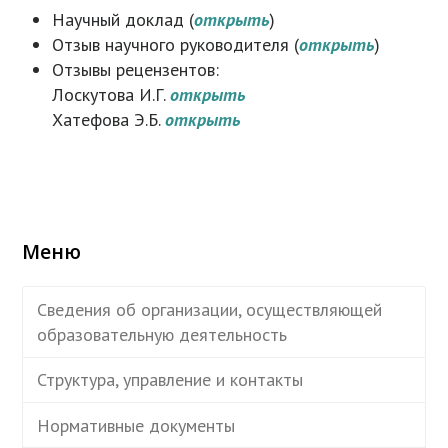
Научный доклад (
открыть
)
Отзыв научного руководителя (
открыть
)
Отзывы рецензентов:
Лоскутова И.Г.
открыть
Хатефова Э.Б.
открыть
Меню
Сведения об организации, осуществляющей
образовательную деятельность
Структура, управление и контакты
Нормативные документы