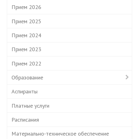
Прием 2026
Прием 2025
Прием 2024
Прием 2023
Прием 2022
Образование
Аспиранты
Платные услуги
Расписания
Материально-техническое обеспечение