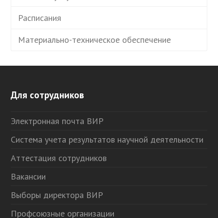
Расписания
Материально-техническое обеспечение
Для сотрудников
Электронная почта ВИР
Система учета результатов научной деятельности
Аттестация сотрудников
Вакансии
Выборы директора ВИР
Профсоюзные организации