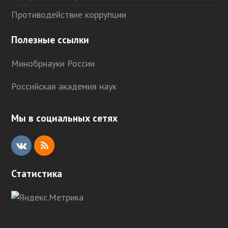
Противодействие коррупции
Полезные ссылки
Минобрнауки России
Российская академия наук
Мы в социальных сетях
V
R
K
S
Статистика
S