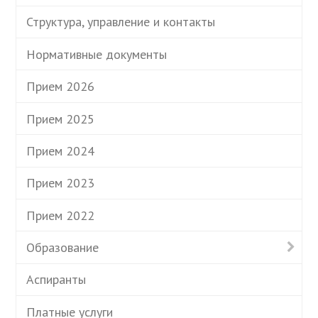
Структура, управление и контакты
Нормативные документы
Прием 2026
Прием 2025
Прием 2024
Прием 2023
Прием 2022
Образование
Аспиранты
Платные услуги